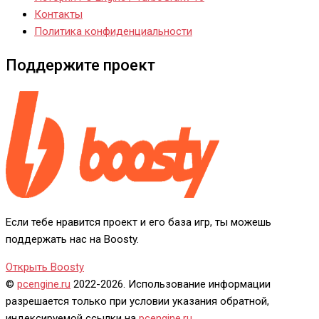
Контакты
Политика конфиденциальности
Поддержите проект
Если тебе нравится проект и его база игр, ты можешь
поддержать нас на Boosty.
Открыть Boosty
©
pcengine.ru
2022-2026. Использование информации
разрешается только при условии указания обратной,
индексируемой ссылки на
pcengine.ru
.