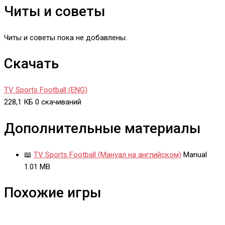
Читы и советы
Читы и советы пока не добавлены.
Скачать
TV Sports Football (ENG)
228,1 КБ
0 скачиваний
Дополнительные материалы
📖
TV Sports Football (Мануал на английском)
Manual
1.01 MB
Похожие игры