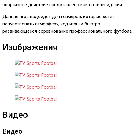
спортивное действие представлено как на телевидении.
Данная игра подойдет для геймеров, которые хотят
почувствовать атмосферу, ход игры и быстро
развивающееся соревнование профессионального футбола.
Изображения
Видео
Видео