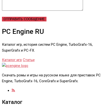
PC Engine RU
Каталог игр, история систем PC Engine, TurboGrafx-16,
SuperGrafx и PC-FX.
Каталог игр
Статьи
Скачать ромы и игры на русском языке для приставок PC
Engine, TurboGrafx-16, CoreGrafx и SuperGrafx.
Каталог