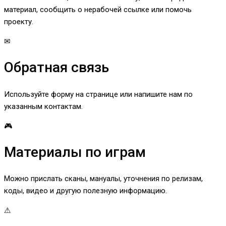
материал, сообщить о нерабочей ссылке или помочь
проекту.
✉
Обратная связь
Используйте форму на странице или напишите нам по
указанным контактам.
🎮
Материалы по играм
Можно прислать сканы, мануалы, уточнения по релизам,
коды, видео и другую полезную информацию.
⚠