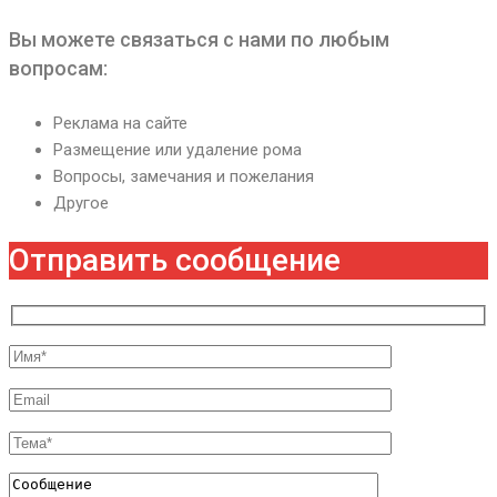
Вы можете связаться с нами по любым
вопросам:
Реклама на сайте
Размещение или удаление рома
Вопросы, замечания и пожелания
Другое
Отправить сообщение