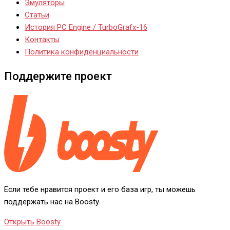
Эмуляторы
Статьи
История PC Engine / TurboGrafx-16
Контакты
Политика конфиденциальности
Поддержите проект
Если тебе нравится проект и его база игр, ты можешь
поддержать нас на Boosty.
Открыть Boosty