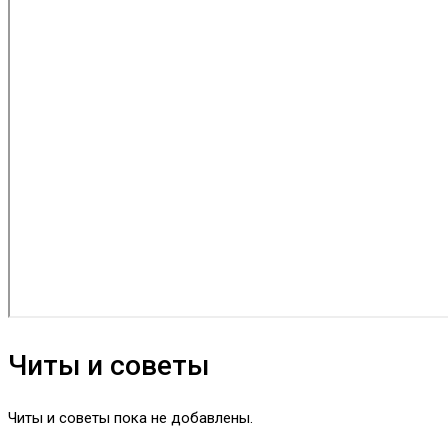
Читы и советы
Читы и советы пока не добавлены.