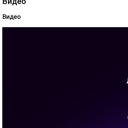
Видео
Видео