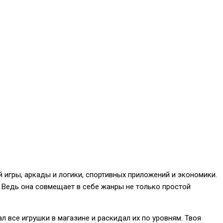
 игры, аркады и логики, спортивных приложений и экономики.
ы. Ведь она совмещает в себе жанры не только простой
л все игрушки в магазине и раскидал их по уровням. Твоя