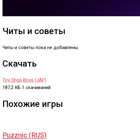
Читы и советы
Читы и советы пока не добавлены.
Скачать
Toy Shop Boys (JAP)
187,2 КБ
1 скачиваний
Похожие игры
Puzznic (RUS)