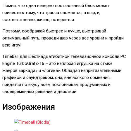
Помни, что один неверно поставленный блок может
привести к тому, что трасса сломается, а шар, и,
соответственно, жизнь, потеряется.
Поэтому, соображай быстрее и лучше, выстраивай
оптимальный путь, проведи шар через все уровни и пройди
всю игру!
Timeball для шестнадцатибитной телевизионной консоли PC
Engine TurboGrafx-16 – это неплохая игрушка на стыке
жанров «аркада» и «логика». Обладая непритязательными
графикой и саундтреком, она, вне всякого сомнения,
придется по вкусу всем поклонникам продуманных и
своевременных решений и действий.
Изображения