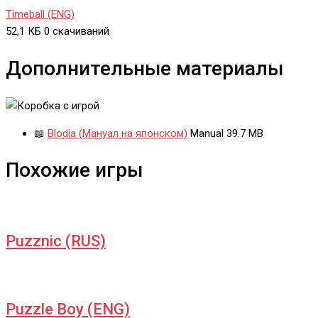
Timeball (ENG)
52,1 КБ
0 скачиваний
Дополнительные материалы
📖
Blodia (Мануал на японском)
Manual
39.7 MB
Похожие игры
Puzznic (RUS)
Puzzle Boy (ENG)