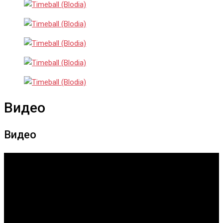
Видео
Видео