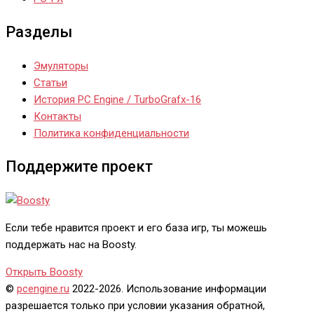
Разделы
Эмуляторы
Статьи
История PC Engine / TurboGrafx-16
Контакты
Политика конфиденциальности
Поддержите проект
Если тебе нравится проект и его база игр, ты можешь
поддержать нас на Boosty.
Открыть Boosty
©
pcengine.ru
2022-2026. Использование информации
разрешается только при условии указания обратной,