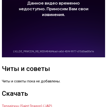
Читы и советы
Читы и советы пока не добавлены.
Скачать
Tenseiryuu (Saint Dragon) (JAP)