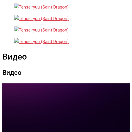
Видео
Видео