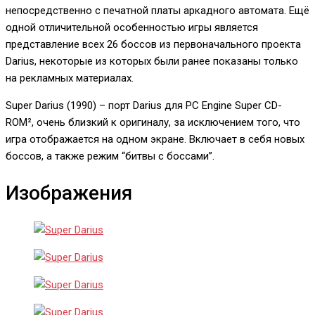
непосредственно с печатной платы аркадного автомата. Ещё
одной отличительной особенностью игры является
представление всех 26 боссов из первоначального проекта
Darius, некоторые из которых были ранее показаны только
на рекламных материалах.
Super Darius (1990) – порт Darius для PC Engine Super CD-
ROM², очень близкий к оригиналу, за исключением того, что
игра отображается на одном экране. Включает в себя новых
боссов, а также режим “битвы с боссами”.
Изображения