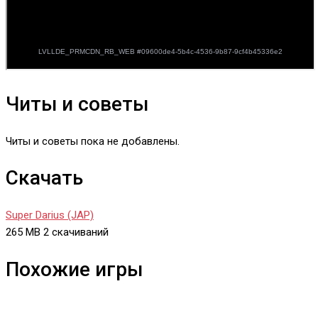
Читы и советы
Читы и советы пока не добавлены.
Скачать
Super Darius (JAP)
265 MB
2 скачиваний
Похожие игры