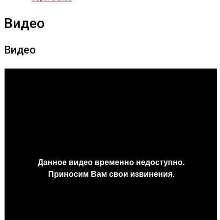
Видео
Видео