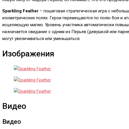
Sparkling Feather
– пошаговая стратегическая игра с неболь
изометрических полях. Герои перемещаются по полю боя и ат
исцеляющую магию. Уровень участника автоматически повышае
назначается свидание с одним из Перьев (девушкой или парн
могут увеличиваться или уменьшаться.
Изображения
Видео
Видео