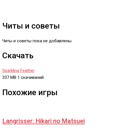
Читы и советы
Читы и советы пока не добавлены.
Скачать
Sparkling Feather
337 MB
1 скачиваний
Похожие игры
Langrisser: Hikari no Matsuei