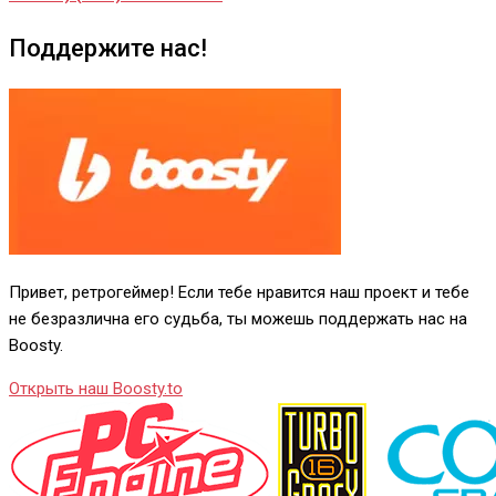
Поддержите нас!
Привет, ретрогеймер! Если тебе нравится наш проект и тебе
не безразлична его судьба, ты можешь поддержать нас на
Boosty.
Открыть наш Boosty.to