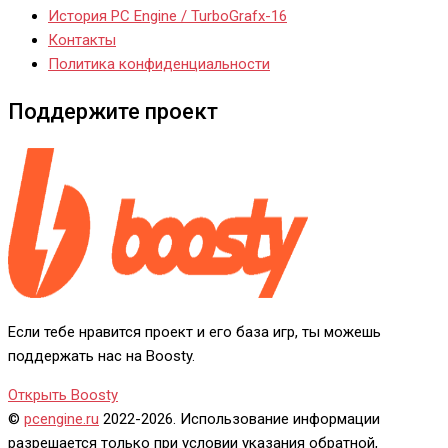
История PC Engine / TurboGrafx-16
Контакты
Политика конфиденциальности
Поддержите проект
Если тебе нравится проект и его база игр, ты можешь
поддержать нас на Boosty.
Открыть Boosty
©
pcengine.ru
2022-2026. Использование информации
разрешается только при условии указания обратной,