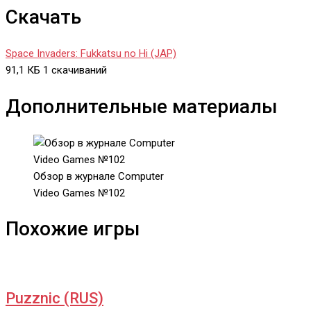
Скачать
Space Invaders: Fukkatsu no Hi (JAP)
91,1 КБ
1 скачиваний
Дополнительные материалы
Обзор в журнале Computer
Video Games №102
Похожие игры
Puzznic (RUS)