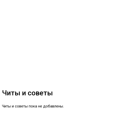
Читы и советы
Читы и советы пока не добавлены.