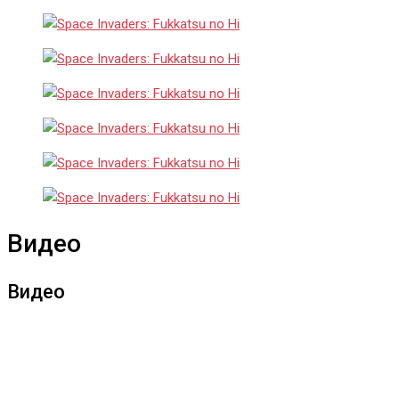
Видео
Видео