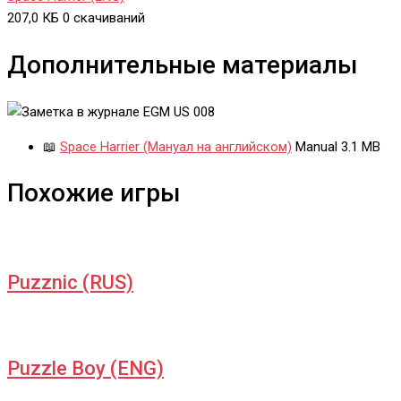
207,0 КБ
0 скачиваний
Дополнительные материалы
📖
Space Harrier (Мануал на английском)
Manual
3.1 MB
Похожие игры
Puzznic (RUS)
Puzzle Boy (ENG)