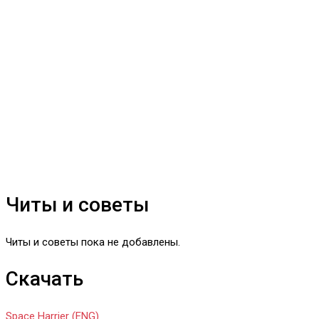
Читы и советы
Читы и советы пока не добавлены.
Скачать
Space Harrier (ENG)