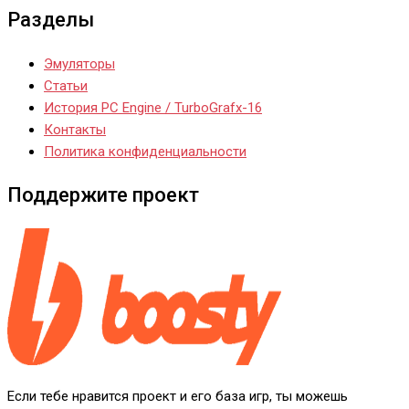
Разделы
Эмуляторы
Статьи
История PC Engine / TurboGrafx-16
Контакты
Политика конфиденциальности
Поддержите проект
Если тебе нравится проект и его база игр, ты можешь