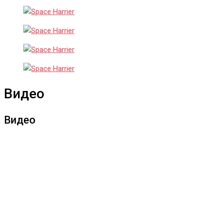
Видео
Видео