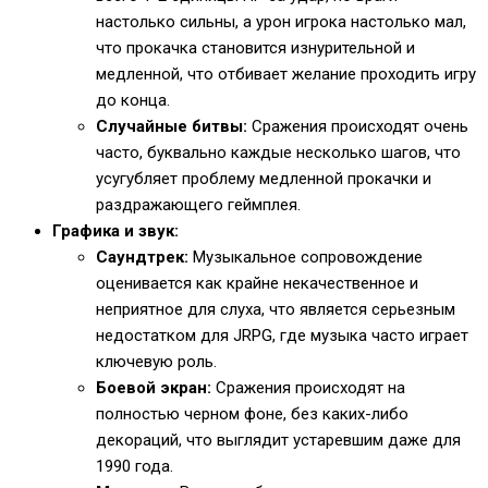
настолько сильны, а урон игрока настолько мал,
что прокачка становится изнурительной и
медленной, что отбивает желание проходить игру
до конца.
Случайные битвы:
Сражения происходят очень
часто, буквально каждые несколько шагов, что
усугубляет проблему медленной прокачки и
раздражающего геймплея.
Графика и звук:
Саундтрек:
Музыкальное сопровождение
оценивается как крайне некачественное и
неприятное для слуха, что является серьезным
недостатком для JRPG, где музыка часто играет
ключевую роль.
Боевой экран:
Сражения происходят на
полностью черном фоне, без каких-либо
декораций, что выглядит устаревшим даже для
1990 года.