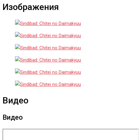
Изображения
Видео
Видео