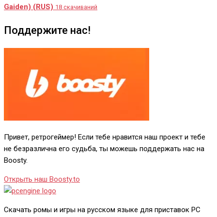
Gaiden) (RUS)
18 скачиваний
Поддержите нас!
Привет, ретрогеймер! Если тебе нравится наш проект и тебе
не безразлична его судьба, ты можешь поддержать нас на
Boosty.
Открыть наш Boosty.to
Скачать ромы и игры на русском языке для приставок PC