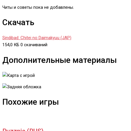
Читы и советы пока не добавлены.
Скачать
Sindibad: Chitei no Daimakyuu (JAP)
154,0 КБ
0 скачиваний
Дополнительные материалы
Похожие игры