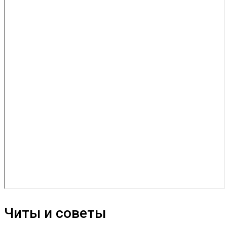
Читы и советы