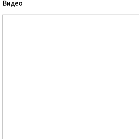
Видео