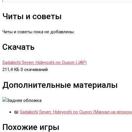
Читы и советы
Читы и советы пока не добавлены.
Скачать
Sadakichi Seven: Hideyoshi no Ougon (JAP)
211,4 КБ
0 скачиваний
Дополнительные материалы
📖
Sadakichi Seven: Hideyoshi no Ougon (Мануал на японск
Похожие игры