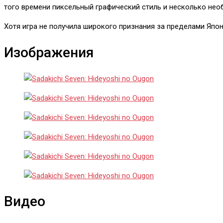
того времени пиксельный графический стиль и несколько нео
Хотя игра не получила широкого признания за пределами Япо
Изображения
Видео