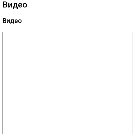
Видео
Видео