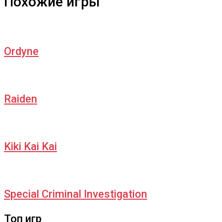
Похожие игры
Ordyne
Raiden
Kiki Kai Kai
Special Criminal Investigation
Топ игр