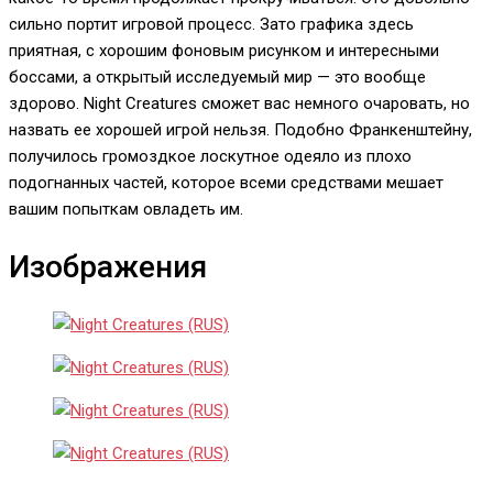
сильно портит игровой процесс. Зато графика здесь
приятная, с хорошим фоновым рисунком и интересными
боссами, а открытый исследуемый мир — это вообще
здорово. Night Creatures сможет вас немного очаровать, но
назвать ее хорошей игрой нельзя. Подобно Франкенштейну,
получилось громоздкое лоскутное одеяло из плохо
подогнанных частей, которое всеми средствами мешает
вашим попыткам овладеть им.
Изображения