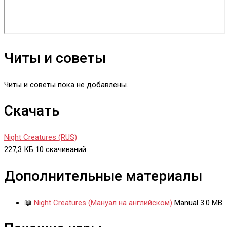
Читы и советы
Читы и советы пока не добавлены.
Скачать
Night Creatures (RUS)
227,3 КБ
10 скачиваний
Дополнительные материалы
📖
Night Creatures (Мануал на английском)
Manual
3.0 MB