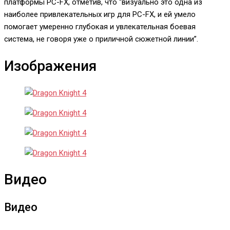
платформы PC-FX, отметив, что “визуально это одна из
наиболее привлекательных игр для PC-FX, и ей умело
помогает умеренно глубокая и увлекательная боевая
система, не говоря уже о приличной сюжетной линии”.
Изображения
Видео
Видео