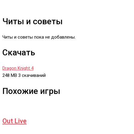
Читы и советы
Читы и советы пока не добавлены.
Скачать
Dragon Knight 4
248 MB
3 скачиваний
Похожие игры
Out Live