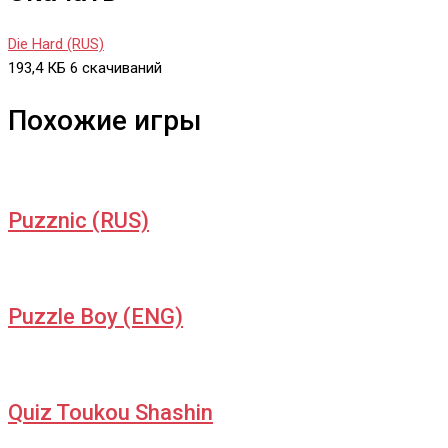
Die Hard (RUS)
193,4 КБ
6 скачиваний
Похожие игры
Puzznic (RUS)
Puzzle Boy (ENG)
Quiz Toukou Shashin