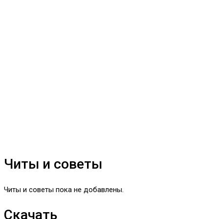
Читы и советы
Читы и советы пока не добавлены.
Скачать