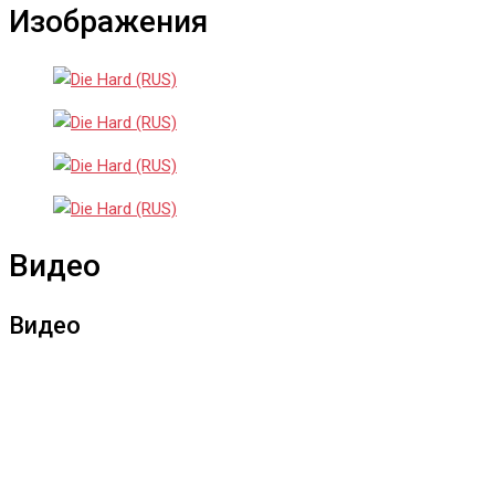
Изображения
Видео
Видео