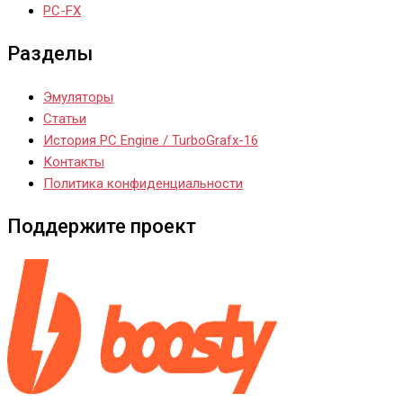
PC-FX
Разделы
Эмуляторы
Статьи
История PC Engine / TurboGrafx-16
Контакты
Политика конфиденциальности
Поддержите проект