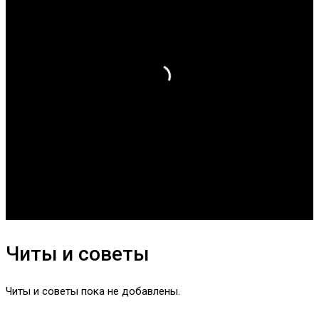
Читы и советы
Читы и советы пока не добавлены.