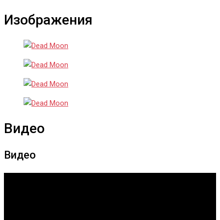
Изображения
Видео
Видео