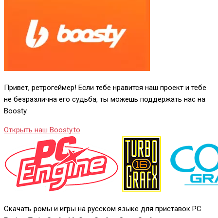
Привет, ретрогеймер! Если тебе нравится наш проект и тебе
не безразлична его судьба, ты можешь поддержать нас на
Boosty.
Открыть наш Boosty.to
Скачать ромы и игры на русском языке для приставок PC