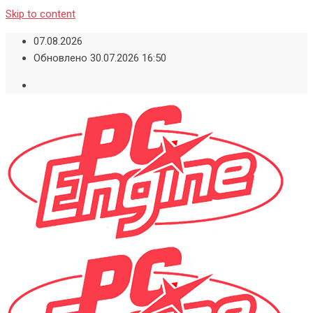
Skip to content
07.08.2026
Обновлено 30.07.2026 16:50