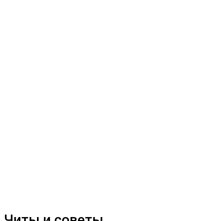
Читы и советы