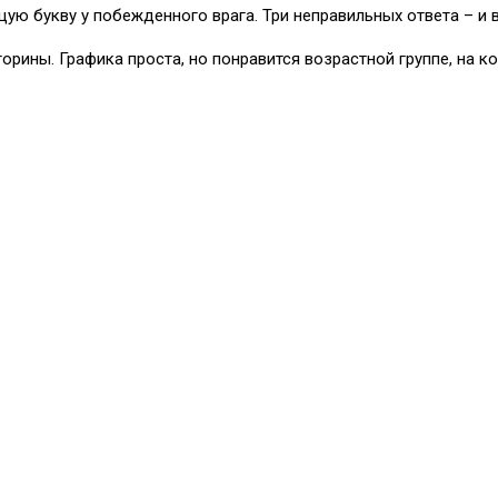
ую букву у побежденного врага. Три неправильных ответа – и 
орины. Графика проста, но понравится возрастной группе, на к