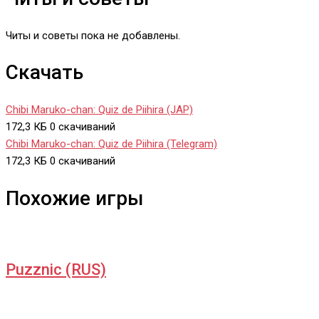
Читы и советы пока не добавлены.
Скачать
Chibi Maruko-chan: Quiz de Piihira (JAP)
172,3 КБ
0 скачиваний
Chibi Maruko-chan: Quiz de Piihira (Telegram)
172,3 КБ
0 скачиваний
Похожие игры
Puzznic (RUS)