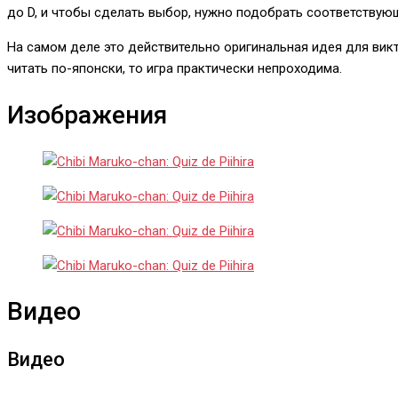
до D, и чтобы сделать выбор, нужно подобрать соответствующ
На самом деле это действительно оригинальная идея для викт
читать по-японски, то игра практически непроходима.
Изображения
Видео
Видео