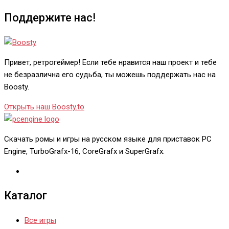
Поддержите нас!
Привет, ретрогеймер! Если тебе нравится наш проект и тебе
не безразлична его судьба, ты можешь поддержать нас на
Boosty.
Открыть наш Boosty.to
Скачать ромы и игры на русском языке для приставок PC
Engine, TurboGrafx-16, CoreGrafx и SuperGrafx.
Каталог
Все игры