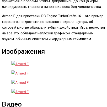
сражаться с боссами, чтобы, добравшись до конца игры,
ликвидировать главного виновника всех бед человечества.
Armed F для приставки PC Engine TurboGrafx-16 – это пример
хорошего, но достаточно сложного скролл-шутера, об
который многие обломали зубы и джойстики. Игра, несмотря
на все это, обладает неплохой графикой, стандартным
звуком, обычным сюжетом и хардкорным геймплеем.
Изображения
Видео