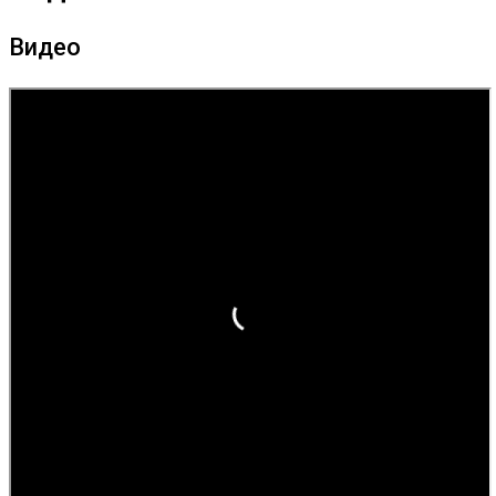
Видео