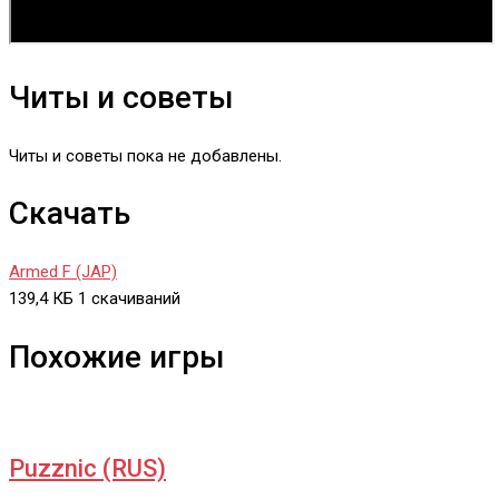
Читы и советы
Читы и советы пока не добавлены.
Скачать
Armed F (JAP)
139,4 КБ
1 скачиваний
Похожие игры
Puzznic (RUS)