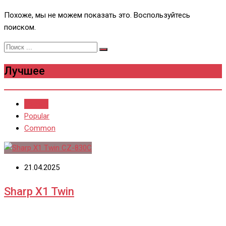
Похоже, мы не можем показать это. Воспользуйтесь
поиском.
Лучшее
Recent
Popular
Common
21.04.2025
Sharp X1 Twin