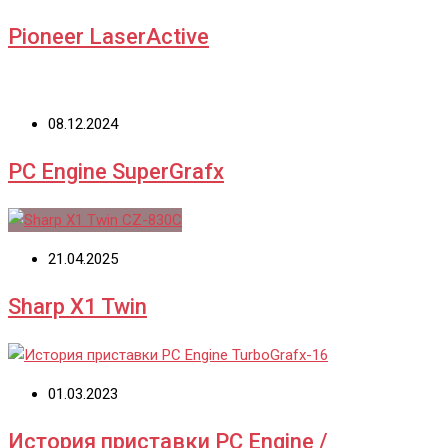
Pioneer LaserActive
08.12.2024
PC Engine SuperGrafx
21.04.2025
Sharp X1 Twin
01.03.2023
История приставки PC Engine /