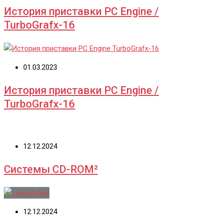
История приставки PC Engine /
TurboGrafx-16
01.03.2023
История приставки PC Engine /
TurboGrafx-16
12.12.2024
Системы CD-ROM²
12.12.2024