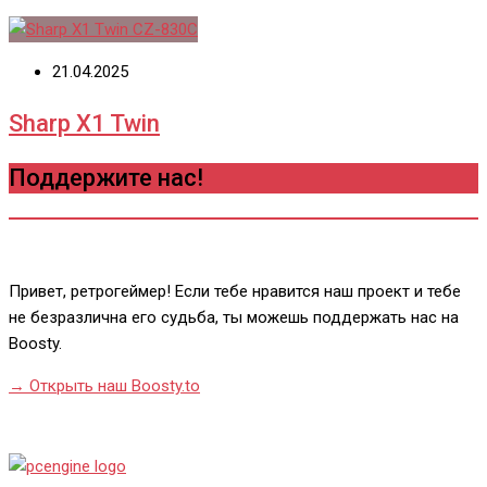
21.04.2025
Sharp X1 Twin
Поддержите нас!
Привет, ретрогеймер! Если тебе нравится наш проект и тебе
не безразлична его судьба, ты можешь поддержать нас на
Boosty.
→ Открыть наш Boosty.to