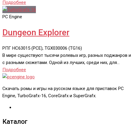
Подробнее
PC Engine
Dungeon Explorer
РПГ
HC63015 (PCE), TGX030006 (TG16)
В мире существуют тысячи ролевых игр, разных поджанров и
с разными сюжетами. Одной из лучших, среди них, для…
Подробнее
Скачать ромы и игры на русском языке для приставок PC
Engine, TurboGrafx-16, CoreGrafx и SuperGrafx.
Каталог