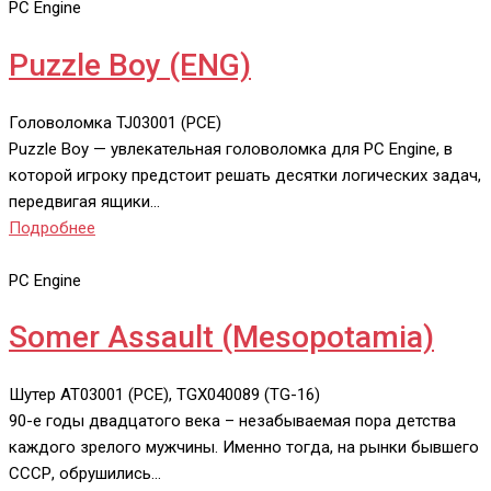
PC Engine
Puzzle Boy (ENG)
Головоломка
TJ03001 (PCE)
Puzzle Boy — увлекательная головоломка для PC Engine, в
которой игроку предстоит решать десятки логических задач,
передвигая ящики…
Подробнее
PC Engine
Somer Assault (Mesopotamia)
Шутер
AT03001 (PCE), TGX040089 (TG-16)
90-е годы двадцатого века – незабываемая пора детства
каждого зрелого мужчины. Именно тогда, на рынки бывшего
СССР, обрушились…