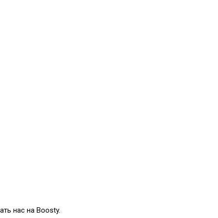
ть нас на Boosty.