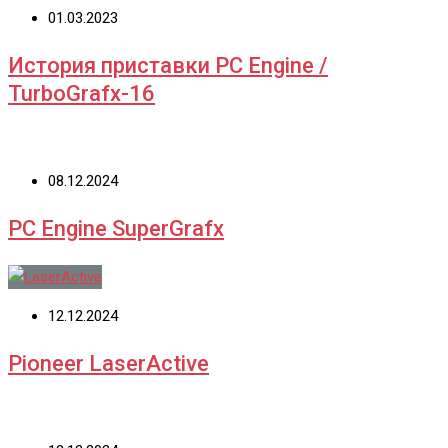
01.03.2023
История приставки PC Engine /
TurboGrafx-16
08.12.2024
PC Engine SuperGrafx
12.12.2024
Pioneer LaserActive