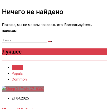
Ничего не найдено
Похоже, мы не можем показать это. Воспользуйтесь
поиском.
Лучшее
Recent
Popular
Common
21.04.2025