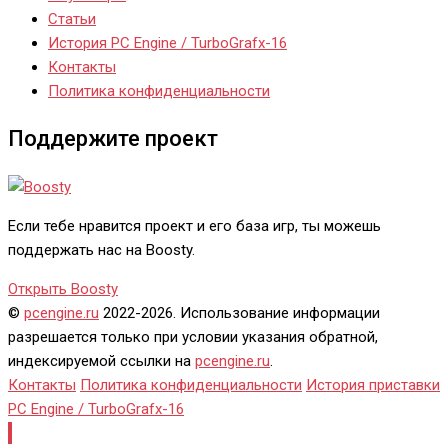
Статьи
История PC Engine / TurboGrafx-16
Контакты
Политика конфиденциальности
Поддержите проект
Если тебе нравится проект и его база игр, ты можешь
поддержать нас на Boosty.
Открыть Boosty
©
pcengine.ru
2022-2026. Использование информации
разрешается только при условии указания обратной,
индексируемой ссылки на
pcengine.ru
.
Контакты
Политика конфиденциальности
История приставки
PC Engine / TurboGrafx-16