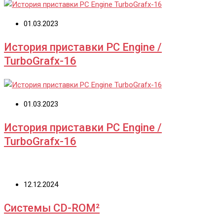
01.03.2023
История приставки PC Engine /
TurboGrafx-16
01.03.2023
История приставки PC Engine /
TurboGrafx-16
12.12.2024
Системы CD-ROM²